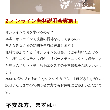
2.オンライン無料説明会実施！
オンラインで何を学べるのか？
本当にオンラインで技術の習得なんてできるの？
そんなみなさまの疑問を事前に解決します！！
無料で参加できる「オンライン説明会」にご参加いただける
と、増毛エクステとは何か、リバーステクニックとは何か、ま
た導入のメリット等、増毛エクステの基本知識をご説明いたし
ます。
zoomの使い方がわからないという方でも、手ほどきしながらご
説明いたしますので初心者の方でもお気軽にご参加いただけま
す。