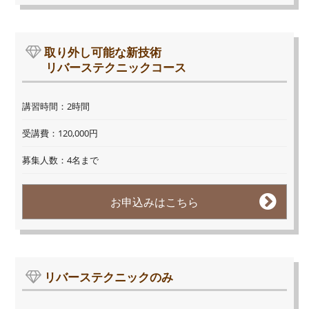
取り外し可能な新技術
リバーステクニックコース
講習時間：2時間
受講費：120,000円
募集人数：4名まで
お申込みはこちら
リバーステクニックのみ