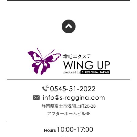
静岡県富士市浅間上町20-28
アフターホームビル3F
10:00-17:00
Hours