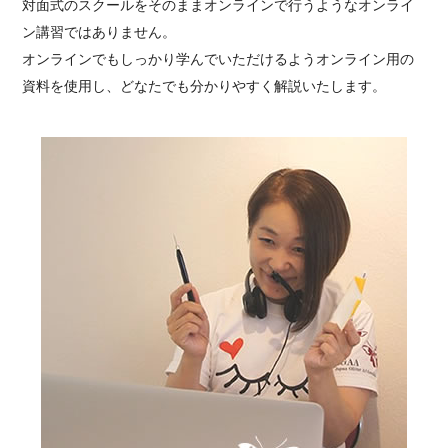
対面式のスクールをそのままオンラインで行うようなオンライ
ン講習ではありません。
オンラインでもしっかり学んでいただけるようオンライン用の
資料を使用し、どなたでも分かりやすく解説いたします。