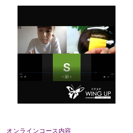
オンラインコース内容