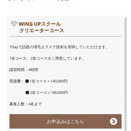
WING UPスクール
クリエーターコース
1Dayで話題の増毛エクステ技術を習得していただけます。
1名コース、2名コースをご用意しています。
講習時間：4時間
受講費：
1名コース＝140,000円
2名コース＝180,000円
募集人数：4名まで
お申込みはこちら