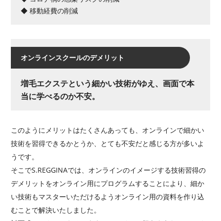
◆ 移動経費の削減
オンラインスクールのデメリット
増毛エクステという細かい技術がゆえ、
画面で本
当に学べるのか不安。
このようにメリットはたくさんあっても、オンラインで細かい
技術を習得できるかとうか、とても不安だと感じる方が多いよ
うです。
そこでS.REGGINAでは、オンラインのイメージする技術習得の
デメリットをオンライン用にプログラムすることにより、細か
い技術もマスターいただけるようオンライン用の資料を作り込
むことで解決いたしました。