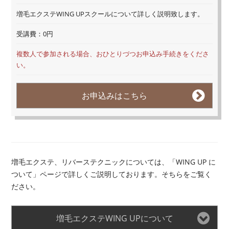
増毛エクステWING UPスクールについて詳しく説明致します。
受講費：0円
複数人で参加される場合、おひとりづつお申込み手続きをくださ
い。
お申込みはこちら
増毛エクステ、リバーステクニックについては、「WING UP に
ついて」ページで詳しくご説明しております。そちらをご覧く
ださい。
増毛エクステWING UPについて