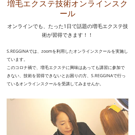
増毛エクステ技術
オンラインスク
ール
オンラインでも、たった1日で話題の増毛エクステ技
術が習得できます！！
S.REGGINAでは、zoomを利用したオンラインスクールを実施し
ています。
このコロナ禍で、増毛エクステに興味はあっても講習に参加で
きない、技術を習得できないとお困りの方、S.REGGINAで行っ
ているオンラインスクールを受講してみませんか。