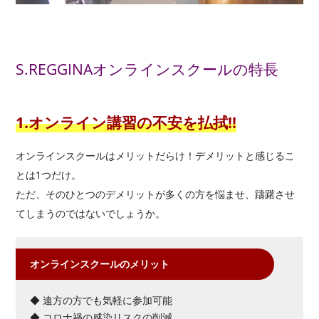
S.REGGINAオンラインスクールの特長
1.オンライン講習の不安を払拭!!
オンラインスクールはメリットだらけ！デメリットと感じるこ
とは1つだけ。
ただ、そのひとつのデメリットが多くの方を悩ませ、躊躇させ
てしまうのではないでしょうか。
オンラインスクールのメリット
◆ 遠方の方でも気軽に参加可能
◆ コロナ禍の感染リスクの削減