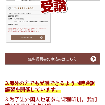
無料説明会お申込みはこちら
3.海外の方でも受講できるよう同時通訳
講習を開催しています。
3.为了让外国人也能参与课程听讲，我们