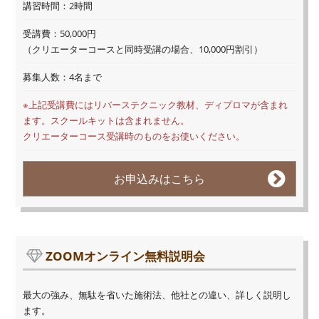
講習時間：2時間
受講費：50,000円
（クリエーターコースと同時受講の場合、10,000円割引）
募集人数：4名まで
※上記受講費にはリバーステクニック教材、ディプロマが含まれ
ます。スクールキットは含まれません。
クリエーターコース受講時のものをお使いください。
お申込みはこちら
ZOOMオンライン無料説明会
最大の強み、無駄を省いた施術法、他社との違い、詳しく説明し
ます。