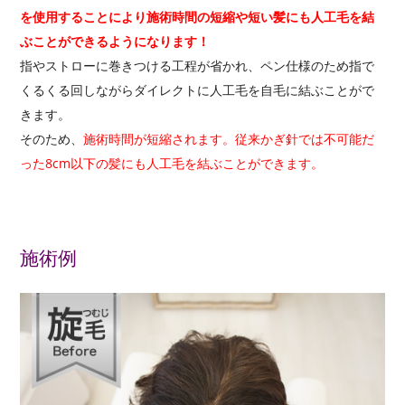
を使用することにより施術時間の短縮や短い髪にも人工毛を結
ぶことができるようになります！
指やストローに巻きつける工程が省かれ、ペン仕様のため指で
くるくる回しながらダイレクトに人工毛を自毛に結ぶことがで
きます。
そのため、
施術時間が短縮されます。従来かぎ針では不可能だ
った8cm以下の髪にも人工毛を結ぶことができます。
施術例