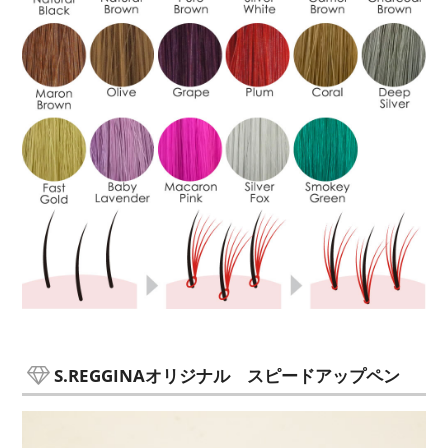
S.REGGINAオリジナル スピードアップペン