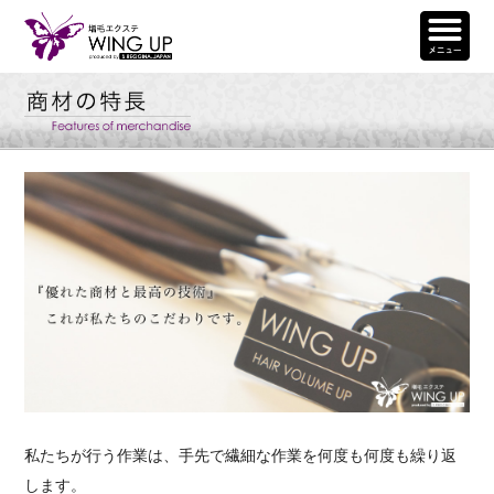
私たちが行う作業は、手先で繊細な作業を何度も何度も繰り返
します。