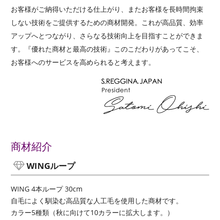
お客様がご納得いただける仕上がり、またお客様を長時間拘束
しない技術をご提供するための商材開発。これが高品質、効率
アップへとつながり、さらなる技術向上を目指すことができま
す。『優れた商材と最高の技術』このこだわりがあってこそ、
お客様へのサービスを高められると考えます。
商材紹介
WINGループ
WING 4本ループ 30cm
自毛によく馴染む高品質な人工毛を使用した商材です。
カラー5種類（秋に向けて10カラーに拡大します。）