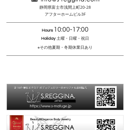
静岡県富士市浅間上町20-28
アフターホームビル3F
10:00-17:00
Hours
土曜・日曜・祝日
Holiday
※その他夏期・冬期休業日あり