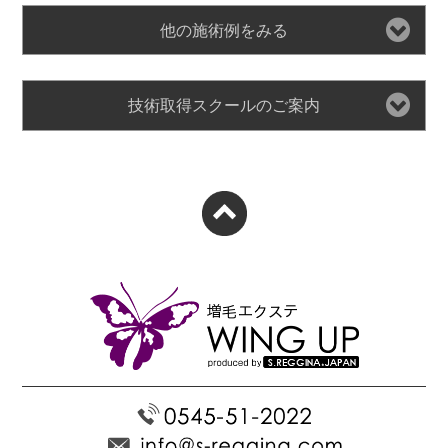
他の施術例をみる
技術取得スクールのご案内